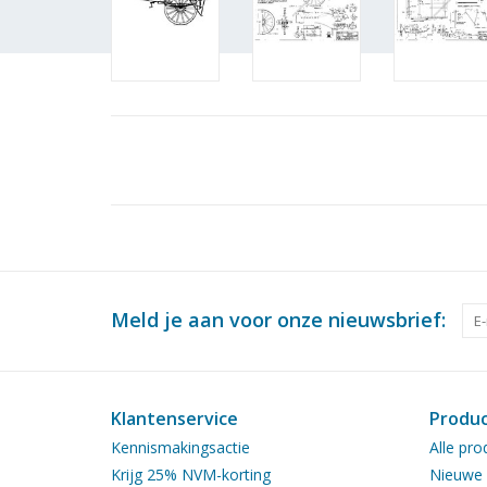
Meld je aan voor onze nieuwsbrief:
Klantenservice
Produ
Kennismakingsactie
Alle pro
Krijg 25% NVM-korting
Nieuwe 