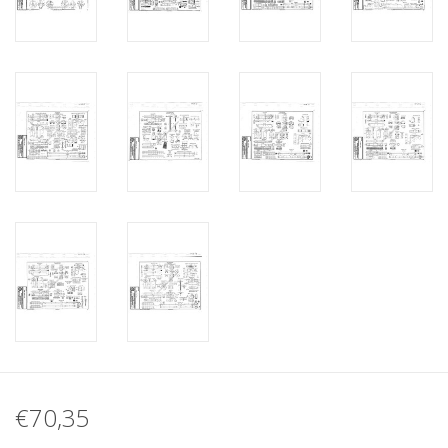
€70,35