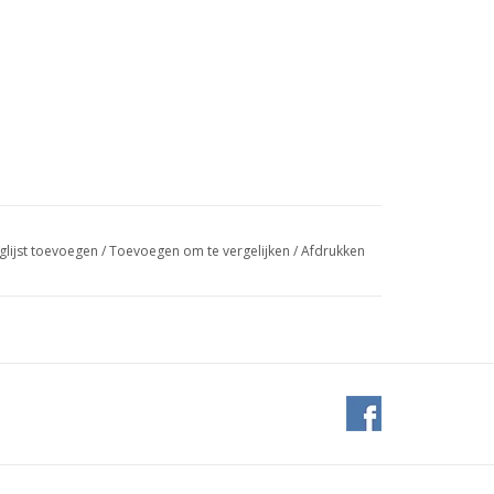
glijst toevoegen
/
Toevoegen om te vergelijken
/
Afdrukken