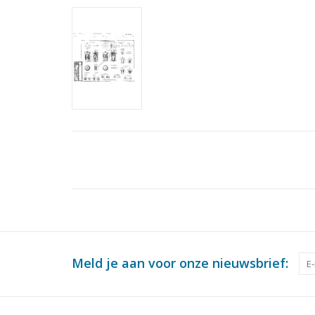
Meld je aan voor onze nieuwsbrief: