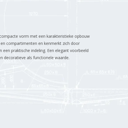
en compacte vorm met een karakteristieke opbouw
n en compartimenten en kenmerkt zich door
n een praktische indeling. Een elegant voorbeeld
 decoratieve als functionele waarde.