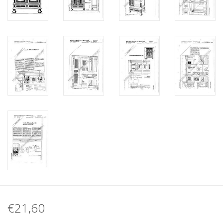
€21,60