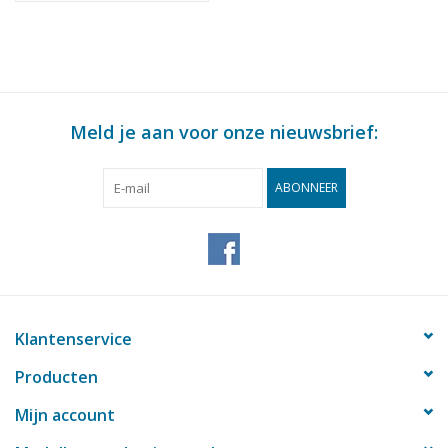
Meld je aan voor onze nieuwsbrief:
ABONNEER
Klantenservice
Producten
Mijn account