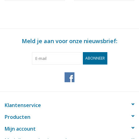
Meld je aan voor onze nieuwsbrief:
ABONNEER
Klantenservice
Producten
Mijn account