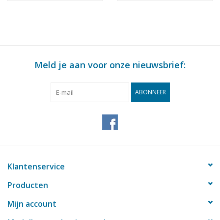
Meld je aan voor onze nieuwsbrief:
ABONNEER
Klantenservice
Producten
Mijn account