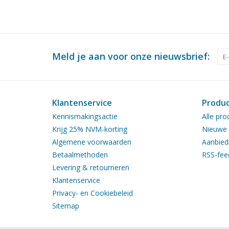
Meld je aan voor onze nieuwsbrief:
Klantenservice
Produ
Kennismakingsactie
Alle pro
Krijg 25% NVM-korting
Nieuwe 
Algemene voorwaarden
Aanbied
Betaalmethoden
RSS-fee
Levering & retourneren
Klantenservice
Privacy- en Cookiebeleid
Sitemap