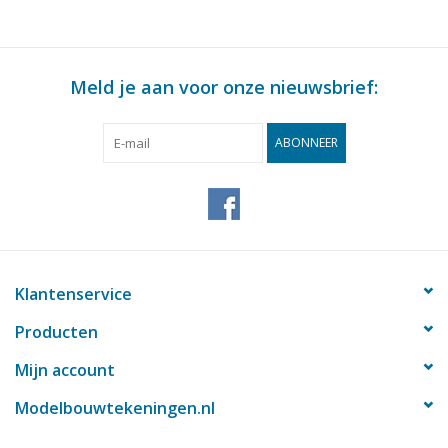
Meld je aan voor onze nieuwsbrief:
ABONNEER
Klantenservice
Producten
Mijn account
Modelbouwtekeningen.nl