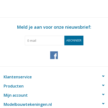
Meld je aan voor onze nieuwsbrief:
ABONNEER
Klantenservice
Producten
Mijn account
Modelbouwtekeningen.nl