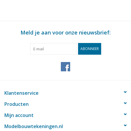
Meld je aan voor onze nieuwsbrief:
ABONNEER
Klantenservice
Producten
Mijn account
Modelbouwtekeningen.nl