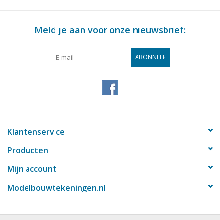
Meld je aan voor onze nieuwsbrief:
ABONNEER
Klantenservice
Producten
Mijn account
Modelbouwtekeningen.nl