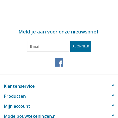
Meld je aan voor onze nieuwsbrief:
ABONNEER
Klantenservice
Producten
Mijn account
Modelbouwtekeningen.nl