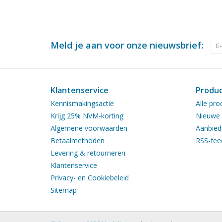
Meld je aan voor onze nieuwsbrief:
Klantenservice
Produ
Kennismakingsactie
Alle pro
Krijg 25% NVM-korting
Nieuwe 
Algemene voorwaarden
Aanbied
Betaalmethoden
RSS-fee
Levering & retourneren
Klantenservice
Privacy- en Cookiebeleid
Sitemap