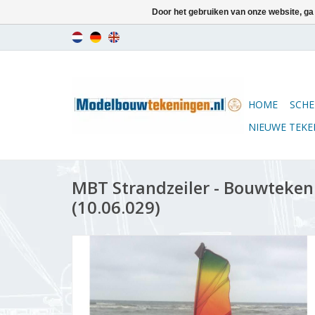
Door het gebruiken van onze website, ga
HOME
SCHE
NIEUWE TEK
MBT Strandzeiler - Bouwtekeni
(10.06.029)