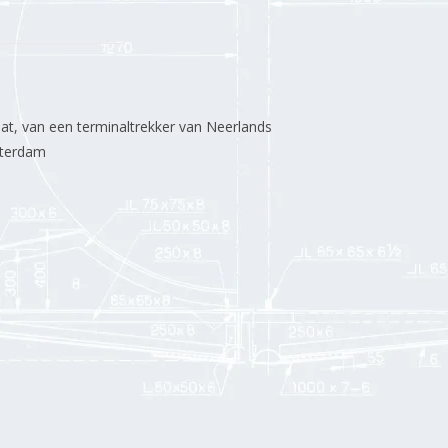
at, van een terminaltrekker van Neerlands
tterdam