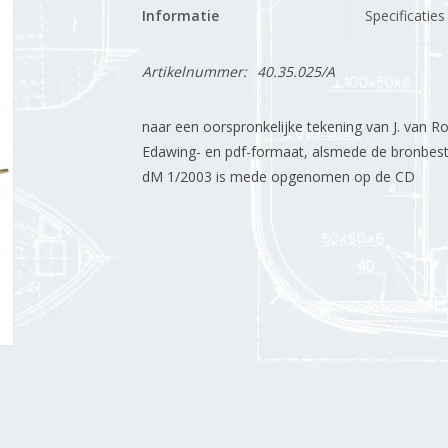
Informatie
Specificaties
Artikelnummer:
40.35.025/A
naar een oorspronkelijke tekening van J. van R
Edawing- en pdf-formaat, alsmede de bronbesta
dM 1/2003 is mede opgenomen op de CD