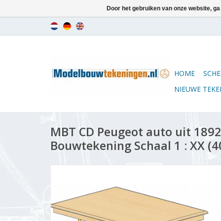
Door het gebruiken van onze website, ga
HOME
SCHE
NIEUWE TEK
MBT CD Peugeot auto uit 1892 
Bouwtekening Schaal 1 : XX (4