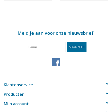
Meld je aan voor onze nieuwsbrief:
ABONNEER
Klantenservice
Producten
Mijn account