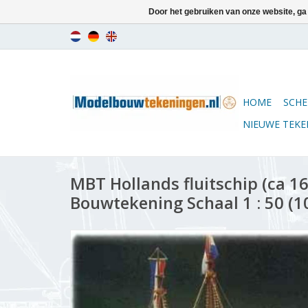
Door het gebruiken van onze website, ga
HOME
SCHE
NIEUWE TEK
MBT Hollands fluitschip (ca 16
Bouwtekening Schaal 1 : 50 (1