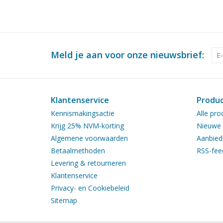
Meld je aan voor onze nieuwsbrief:
Klantenservice
Produ
Kennismakingsactie
Alle pro
Krijg 25% NVM-korting
Nieuwe 
Algemene voorwaarden
Aanbied
Betaalmethoden
RSS-fee
Levering & retourneren
Klantenservice
Privacy- en Cookiebeleid
Sitemap