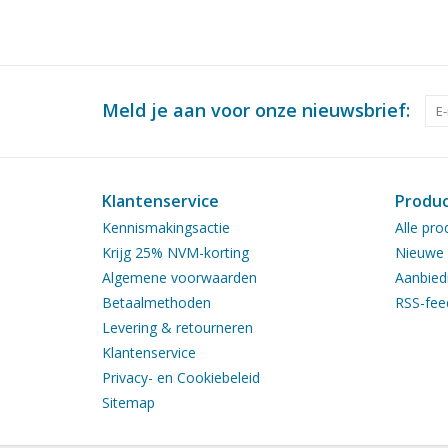
Meld je aan voor onze nieuwsbrief:
Klantenservice
Produ
Kennismakingsactie
Alle pro
Krijg 25% NVM-korting
Nieuwe 
Algemene voorwaarden
Aanbied
Betaalmethoden
RSS-fee
Levering & retourneren
Klantenservice
Privacy- en Cookiebeleid
Sitemap