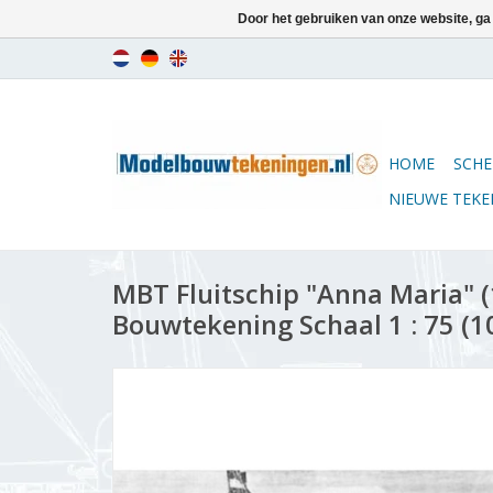
Door het gebruiken van onze website, ga
HOME
SCHE
NIEUWE TEK
MBT Fluitschip "Anna Maria" (
Bouwtekening Schaal 1 : 75 (1