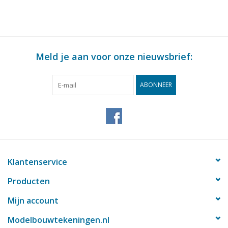
Meld je aan voor onze nieuwsbrief:
ABONNEER
Klantenservice
Producten
Mijn account
Modelbouwtekeningen.nl