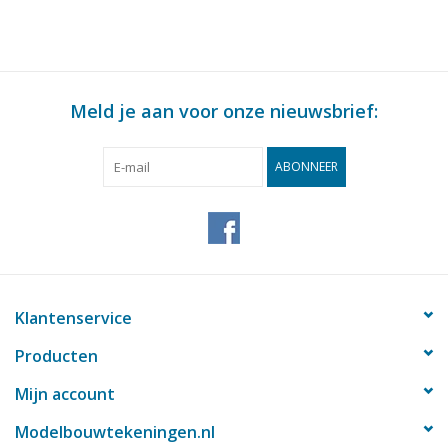
Meld je aan voor onze nieuwsbrief:
ABONNEER
Klantenservice
Producten
Mijn account
Modelbouwtekeningen.nl