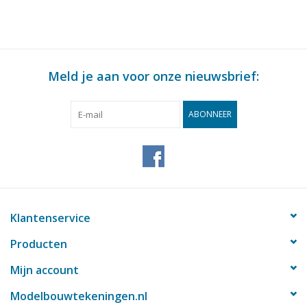
Meld je aan voor onze nieuwsbrief:
ABONNEER
Klantenservice
Producten
Mijn account
Modelbouwtekeningen.nl