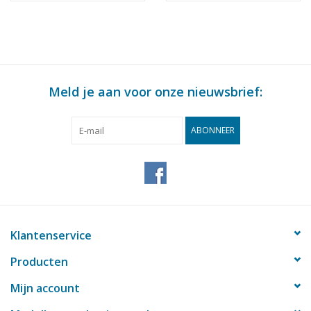
Meld je aan voor onze nieuwsbrief:
ABONNEER
Klantenservice
Producten
Mijn account