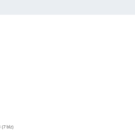
 (7 blz)