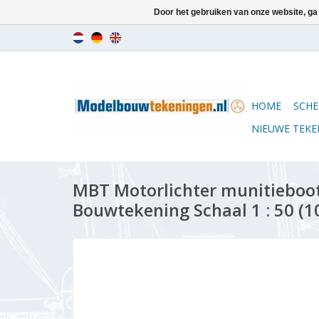
Door het gebruiken van onze website, ga
HOME
SCHE
NIEUWE TEK
MBT Motorlichter munitieboot
Bouwtekening Schaal 1 : 50 (1