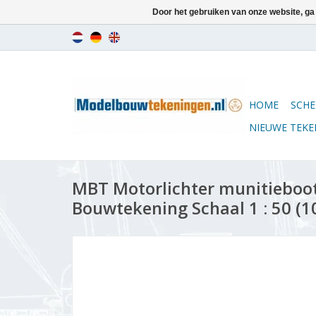
Door het gebruiken van onze website, ga
HOME
SCHE
NIEUWE TEK
MBT Motorlichter munitieboot
Bouwtekening Schaal 1 : 50 (1