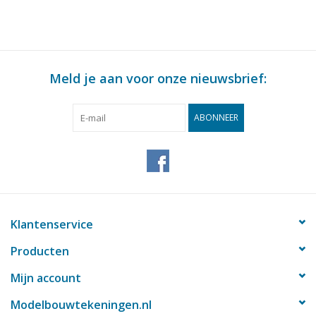
Meld je aan voor onze nieuwsbrief:
ABONNEER
Klantenservice
Producten
Mijn account
Modelbouwtekeningen.nl