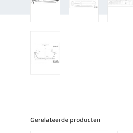
Gerelateerde producten