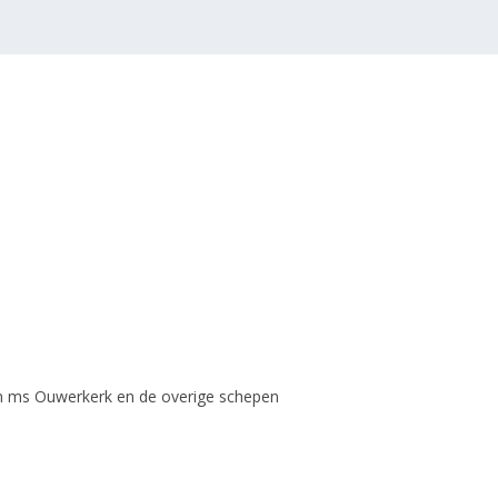
an ms Ouwerkerk en de overige schepen