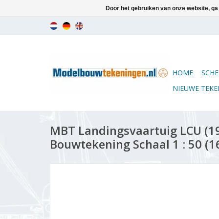
Door het gebruiken van onze website, ga
HOME
SCHE
NIEUWE TEK
MBT Landingsvaartuig LCU (19
Bouwtekening Schaal 1 : 50 (1