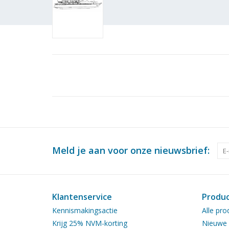
Meld je aan voor onze nieuwsbrief:
Klantenservice
Produ
Kennismakingsactie
Alle pro
Krijg 25% NVM-korting
Nieuwe 