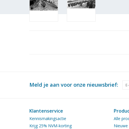
Meld je aan voor onze nieuwsbrief:
Klantenservice
Produ
Kennismakingsactie
Alle pro
Krijg 25% NVM-korting
Nieuwe 