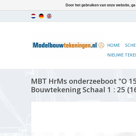
Door het gebruiken van onze website, ga
HOME
SCHE
NIEUWE TEK
MBT HrMs onderzeeboot "O 15"
Bouwtekening Schaal 1 : 25 (1