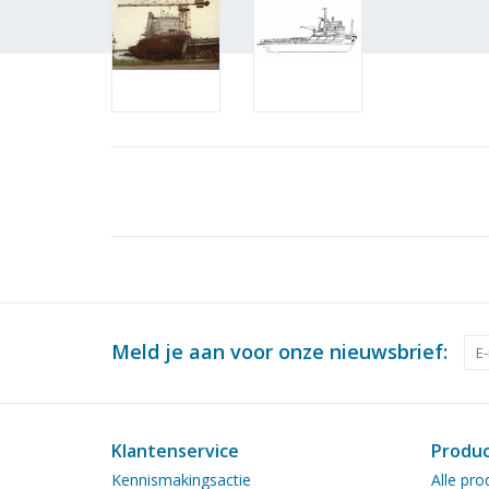
Meld je aan voor onze nieuwsbrief:
Klantenservice
Produ
Kennismakingsactie
Alle pro