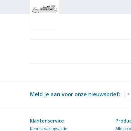
Meld je aan voor onze nieuwsbrief:
Klantenservice
Produ
Kennismakingsactie
Alle pro