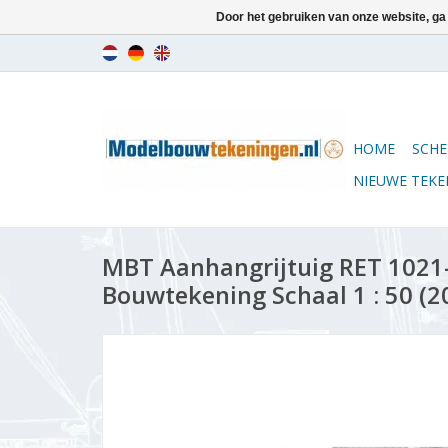
Door het gebruiken van onze website, ga
HOME
SCHE
NIEUWE TEK
MBT Aanhangrijtuig RET 1021-
Bouwtekening Schaal 1 : 50 (2