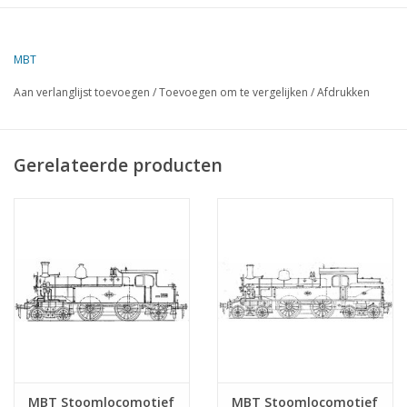
MBT
Aan verlanglijst toevoegen
/
Toevoegen om te vergelijken
/
Afdrukken
Gerelateerde producten
MBT Stoomlocomotief
MBT Stoomlocomotief