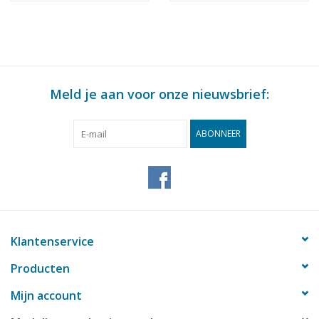
Meld je aan voor onze nieuwsbrief:
ABONNEER
Klantenservice
Producten
Mijn account