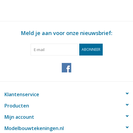
: 87 (30.01.009)
Meld je aan voor onze nieuwsbrief:
ABONNEER
Klantenservice
Producten
Mijn account
Modelbouwtekeningen.nl