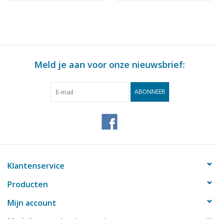
: 25 (30.06.010)
Meld je aan voor onze nieuwsbrief:
ABONNEER
Klantenservice
Producten
Mijn account