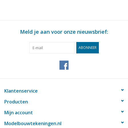
Meld je aan voor onze nieuwsbrief:
ABONNEER
Klantenservice
Producten
Mijn account
Modelbouwtekeningen.nl