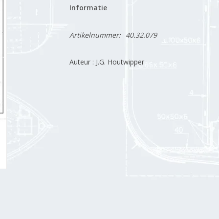
Informatie
Artikelnummer:
40.32.079
Auteur : J.G. Houtwipper