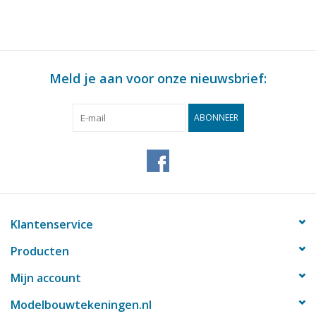
Meld je aan voor onze nieuwsbrief:
ABONNEER
Klantenservice
Producten
Mijn account
Modelbouwtekeningen.nl