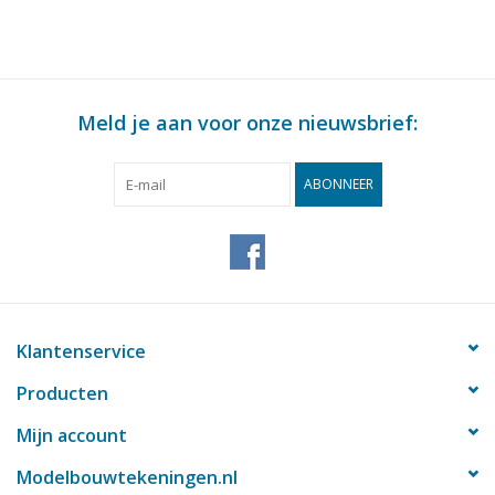
Meld je aan voor onze nieuwsbrief:
ABONNEER
Klantenservice
Producten
Mijn account
Modelbouwtekeningen.nl