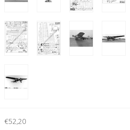
€52,20