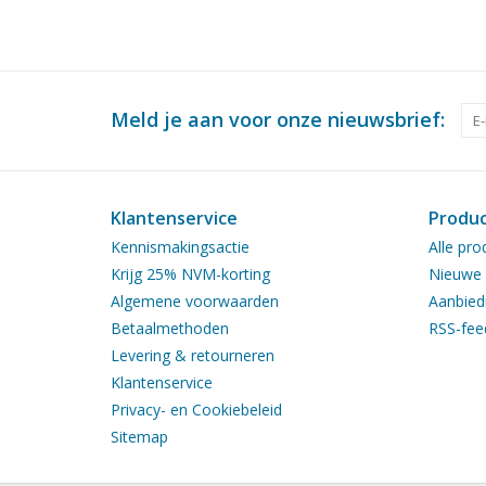
Meld je aan voor onze nieuwsbrief:
Klantenservice
Produ
Kennismakingsactie
Alle pro
Krijg 25% NVM-korting
Nieuwe 
Algemene voorwaarden
Aanbied
Betaalmethoden
RSS-fee
Levering & retourneren
Klantenservice
Privacy- en Cookiebeleid
Sitemap