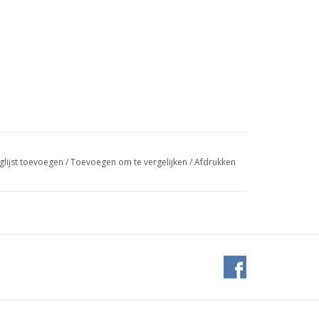
glijst toevoegen
/
Toevoegen om te vergelijken
/
Afdrukken