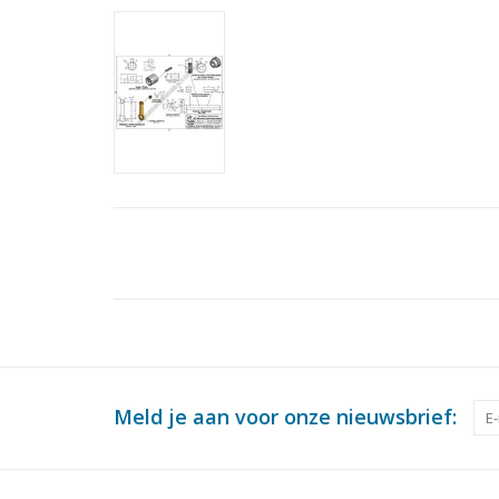
Meld je aan voor onze nieuwsbrief: