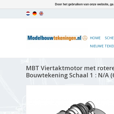
Door het gebruiken van onze website, ga
HOME
SCHE
NIEUWE TEK
MBT Viertaktmotor met rotere
Bouwtekening Schaal 1 : N/A (