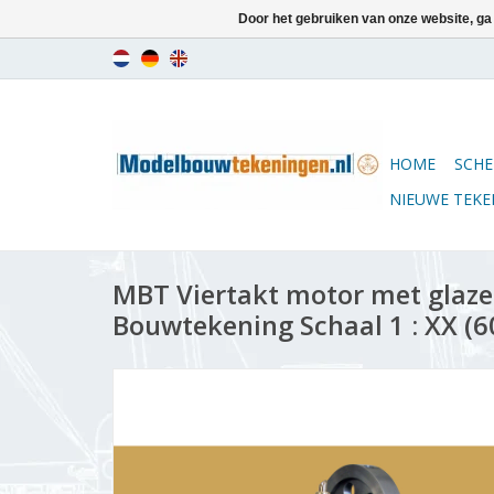
Door het gebruiken van onze website, ga
HOME
SCHE
NIEUWE TEK
MBT Viertakt motor met glazen
Bouwtekening Schaal 1 : XX (6