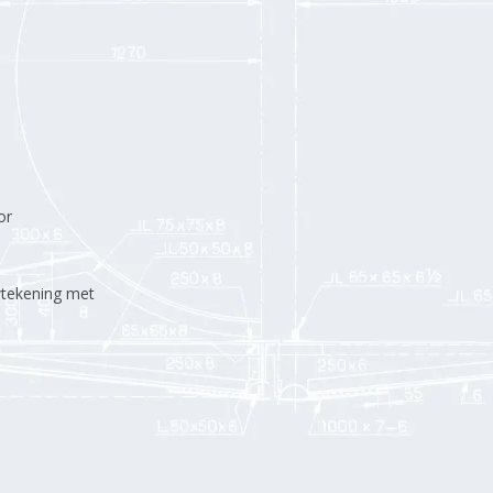
or
tekening met