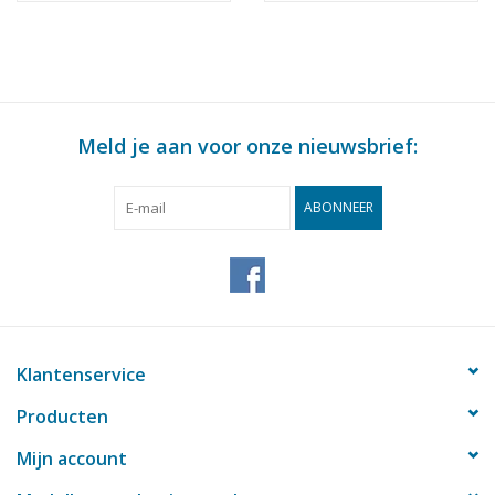
Meld je aan voor onze nieuwsbrief:
ABONNEER
Klantenservice
Producten
Mijn account