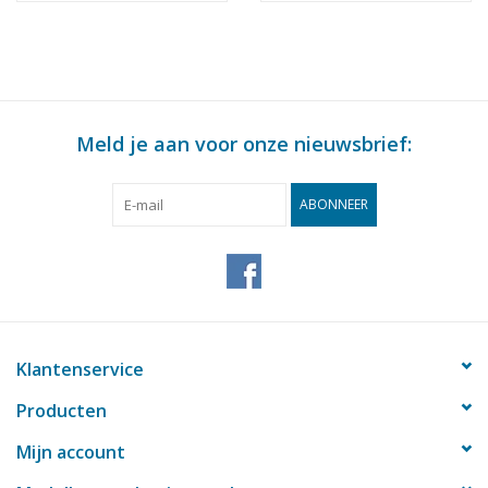
(10.10.025)
Meld je aan voor onze nieuwsbrief:
ABONNEER
Klantenservice
Producten
Mijn account