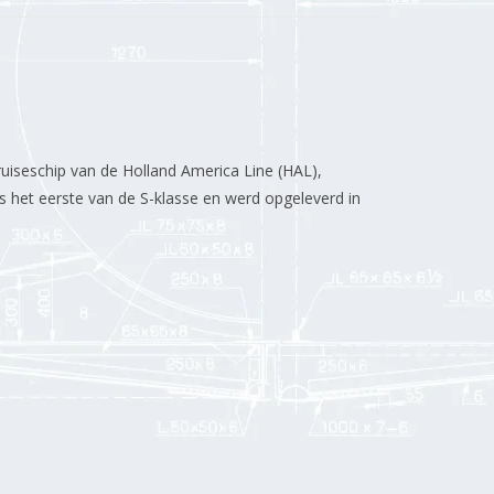
uiseschip van de Holland America Line (HAL),
s het eerste van de S-klasse en werd opgeleverd in